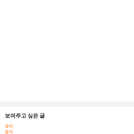
보여주고 싶은 글
클릭
클릭