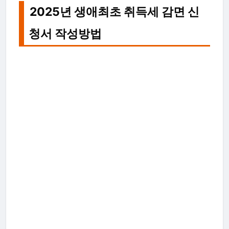
2025년 생애최초 취득세 감면 신
청서 작성방법