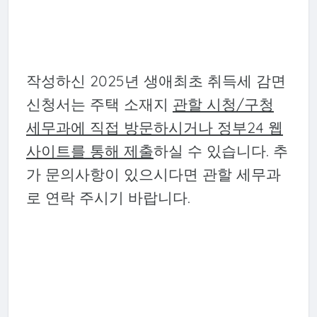
작성하신 2025년 생애최초 취득세 감면
신청서는 주택 소재지
관할 시청/구청
세무과에 직접 방문하시거나 정부24 웹
사이트를 통해 제출
하실 수 있습니다. 추
가 문의사항이 있으시다면 관할 세무과
로 연락 주시기 바랍니다.