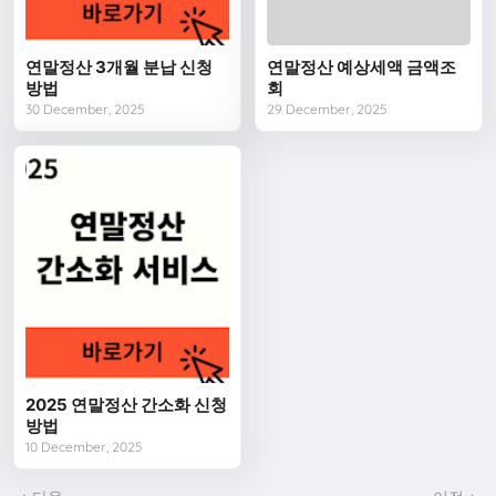
연말정산 3개월 분납 신청
연말정산 예상세액 금액조
방법
회
30 December, 2025
29 December, 2025
2025 연말정산 간소화 신청
방법
10 December, 2025