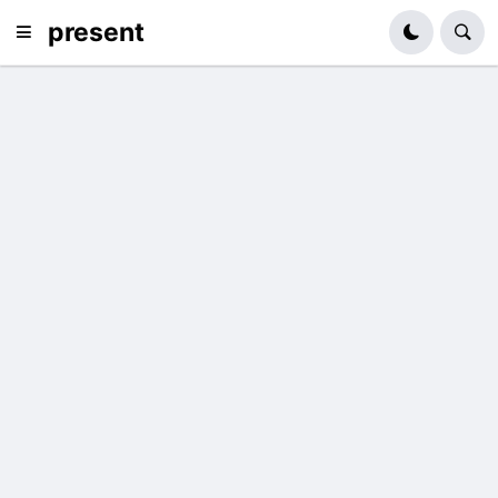
present