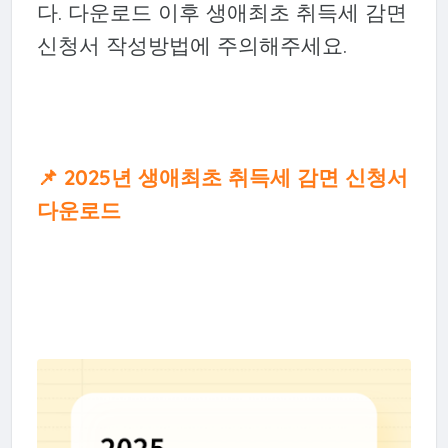
다. 다운로드 이후 생애최초 취득세 감면
신청서 작성방법에 주의해주세요.
📌 2025년 생애최초 취득세 감면 신청서
다운로드