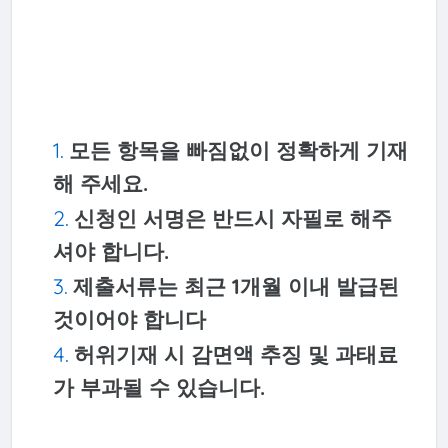
모든 항목을 빠짐없이 정확하게 기재
해 주세요.
신청인 서명은 반드시 자필로 해주
셔야 합니다.
제출서류는 최근 1개월 이내 발급된
것이어야 합니다
허위기재 시 감면액 추징 및 과태료
가 부과될 수 있습니다.