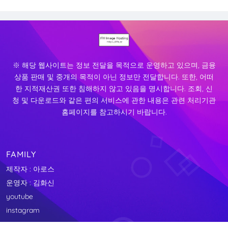
※ 해당 웹사이트는 정보 전달을 목적으로 운영하고 있으며, 금융
상품 판매 및 중개의 목적이 아닌 정보만 전달합니다. 또한, 어떠
한 지적재산권 또한 침해하지 않고 있음을 명시합니다. 조회, 신
청 및 다운로드와 같은 편의 서비스에 관한 내용은 관련 처리기관
홈페이지를 참고하시기 바랍니다.
FAMILY
제작자 : 아로스
운영자 : 김화신
youtube
instagram