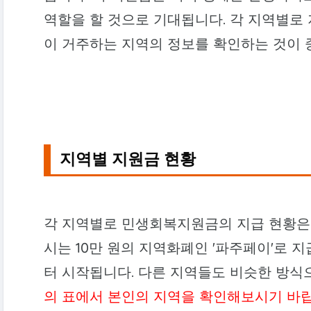
역할을 할 것으로 기대됩니다. 각 지역별로 
이 거주하는 지역의 정보를 확인하는 것이 
지역별 지원금 현황
각 지역별로 민생회복지원금의 지급 현황은 
시는 10만 원의 지역화폐인 '파주페이'로 지급
터 시작됩니다. 다른 지역들도 비슷한 방식
의 표에서 본인의 지역을 확인해보시기 바랍