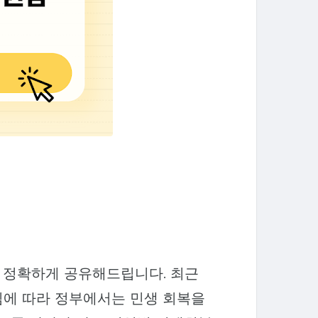
 정확하게 공유해드립니다. 최근
짐에 따라 정부에서는 민생 회복을