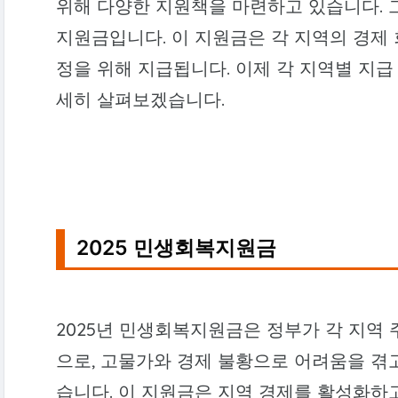
위해 다양한 지원책을 마련하고 있습니다. 
지원금입니다. 이 지원금은 각 지역의 경제 
정을 위해 지급됩니다. 이제 각 지역별 지급
세히 살펴보겠습니다.
2025 민생회복지원금
2025년 민생회복지원금은 정부가 각 지역
으로, 고물가와 경제 불황으로 어려움을 겪
습니다. 이 지원금은 지역 경제를 활성화하고