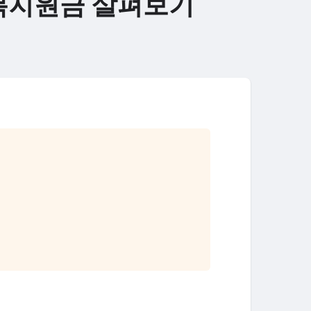
회복지원금 살펴보기