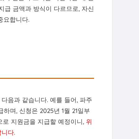
지급 금액과 방식이 다르므로, 자신
중요합니다.
다음과 같습니다. 예를 들어, 파주
하며, 신청은 2025년 1월 21일부
으로 지원금을 지급할 예정이니,
위
니다.