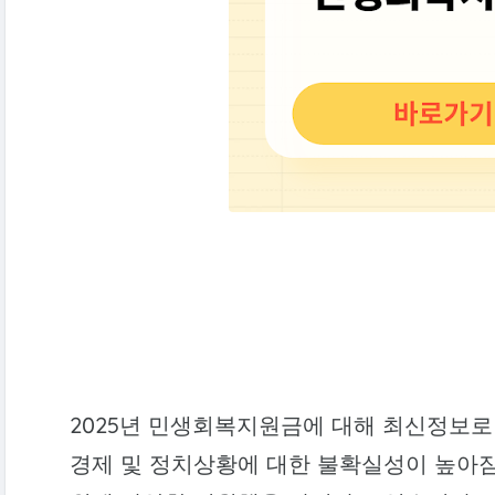
2025년 민생회복지원금에 대해 최신정보로
경제 및 정치상황에 대한 불확실성이 높아