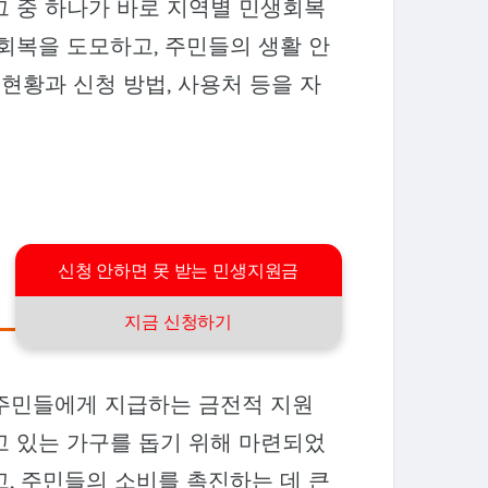
그 중 하나가 바로 지역별 민생회복
회복을 도모하고, 주민들의 생활 안
 현황과 신청 방법, 사용처 등을 자
신청 안하면 못 받는 민생지원금
지금 신청하기
 주민들에게 지급하는 금전적 지원
고 있는 가구를 돕기 위해 마련되었
, 주민들의 소비를 촉진하는 데 큰