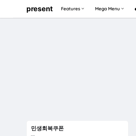
present
Features
Mega Menu
민생회복쿠폰